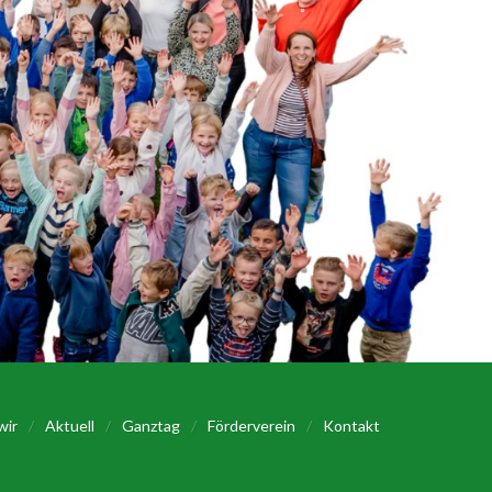
wir
/
Aktuell
/
Ganztag
/
Förderverein
/
Kontakt