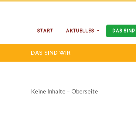
START
AKTUELLES
DAS SIND
DAS SIND WIR
Keine Inhalte – Oberseite