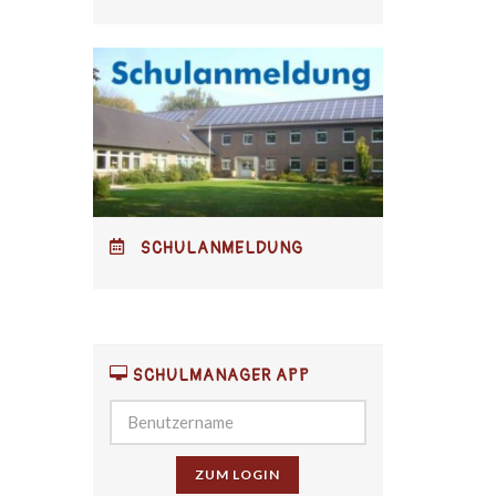
SCHULANMELDUNG
SCHULMANAGER APP
ZUM LOGIN