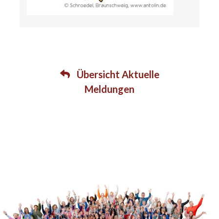
Übersicht Aktuelle
Meldungen