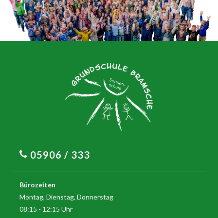
05906 / 333
Bürozeiten
Montag, Dienstag, Donnerstag
08:15 - 12:15 Uhr