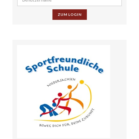
ZUM LOGIN