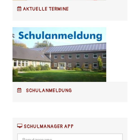
AKTUELLE TERMINE
SCHULANMELDUNG
SCHULMANAGER APP