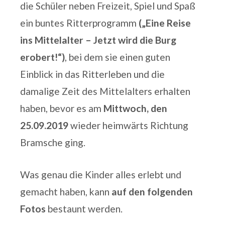
die Schüler neben Freizeit, Spiel und Spaß
ein buntes Ritterprogramm
(„Eine Reise
ins Mittelalter – Jetzt wird die Burg
erobert!“)
, bei dem sie einen guten
Einblick in das Ritterleben und die
damalige Zeit des Mittelalters erhalten
haben, bevor es am
Mittwoch, den
25.09.2019
wieder heimwärts Richtung
Bramsche ging.
Was genau die Kinder alles erlebt und
gemacht haben, kann
auf den folgenden
Fotos
bestaunt werden.