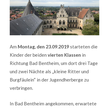
Am
Montag, den 23.09.2019
starteten die
Kinder der beiden
vierten Klassen
in
Richtung Bad Bentheim, um dort drei Tage
und zwei Nächte als „kleine Ritter und
Burgfäulein“ in der Jugendherberge zu
verbringen.
In Bad Bentheim angekommen, erwartete