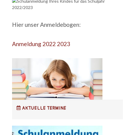
Hier unser Anmeldebogen:
Anmeldung 2022 2023
AKTUELLE TERMINE