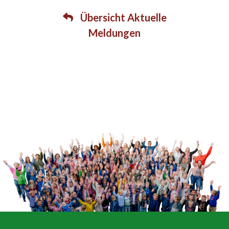
Übersicht Aktuelle
Meldungen