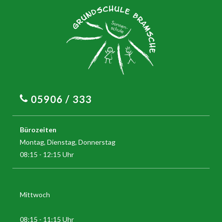
05906 / 333
Bürozeiten
Montag, Dienstag, Donnerstag
08:15 - 12:15 Uhr
Mittwoch
08:15 - 11:15 Uhr