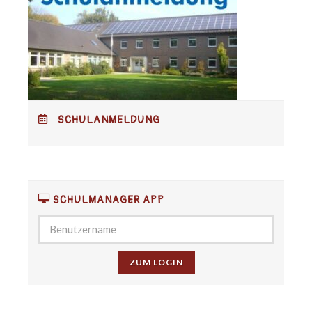
SCHULANMELDUNG
SCHULMANAGER APP
ZUM LOGIN